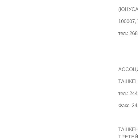
(ЮНУСА
100007,
тел.: 26
АССОЦИ
ТАШКЕНТ
тел.: 24
Факс: 2
ТАШКЕ
ТРЕТЕЙ