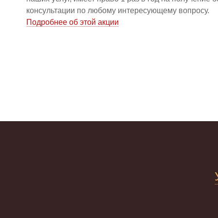
консультации по любому интересующему вопросу.
Подробнее об этой акции