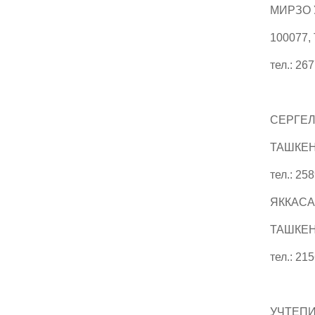
МИРЗО 
100077,
тел.: 26
СЕРГЕЛ
ТАШКЕН
тел.: 25
ЯККАСА
ТАШКЕНТ
тел.: 21
УЧТЕПИ