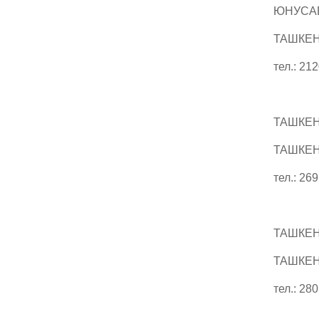
ЮНУСА
ТАШКЕНТ
тел.: 21
ТАШКЕН
ТАШКЕНТ
тел.: 26
ТАШКЕН
ТАШКЕНТ
тел.: 28