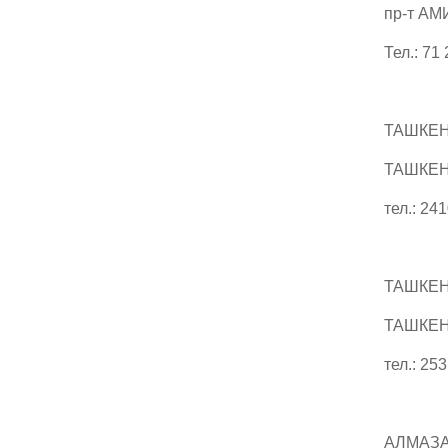
пр-т АМ
Тел.: 71
ТАШКЕН
ТАШКЕНТ
тел.: 24
ТАШКЕН
ТАШКЕНТ
тел.: 25
АЛМАЗА