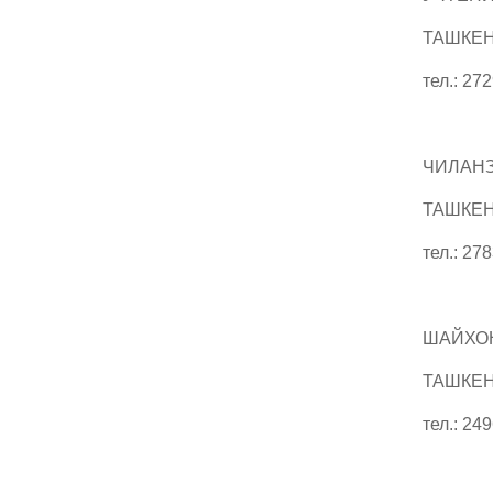
ТАШКЕНТ
тел.: 27
ЧИЛАНЗ
ТАШКЕНТ
тел.: 27
ШАЙХОН
ТАШКЕНТ
тел.: 24