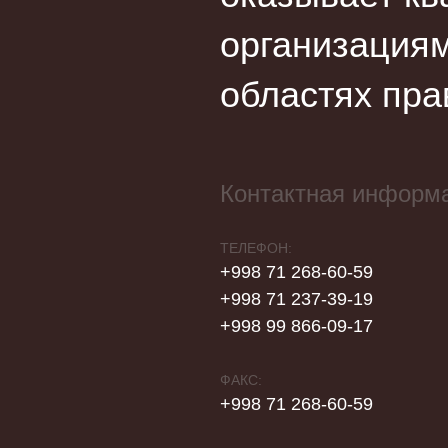
организациям
областях пра
Контактная информ
ТЕЛЕФОН:
+998 71 268-60-59
+998 71 237-39-19
+998 99 866-09-17
ФАКС:
+998 71 268-60-59