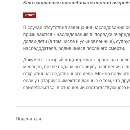
Кто считается наследником первой очеред
Ответ
В случае отсутствия завещания наследование ос
призываются к наследованию в порядке очередн
долях-дети (в том числе и усыновленные), супру
наследодателя, родившиеся после его смерти.
Документ, который подтверждает право на наслед
месяцев, после подачи нотариусу заявления о вы
открытия наследственного дела. Можно получить 
если у нотариуса имеются данные о том, что дру
свидетельства в отношении соответствующего и
Поделиться