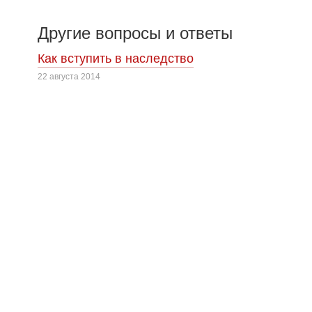
Другие вопросы и ответы
Как вступить в наследство
22 августа 2014