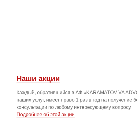
Наши акции
Каждый, обратившийся в АФ «KARAMATOV VA ADV
наших услуг, имеет право 1 раз в год на получение 
консультации по любому интересующему вопросу.
Подробнее об этой акции