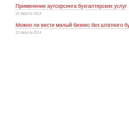
Применение аутсорсинга бухгалтерских услуг
22 августа 2014
Можно ли вести малый бизнес без штатного б
22 августа 2014