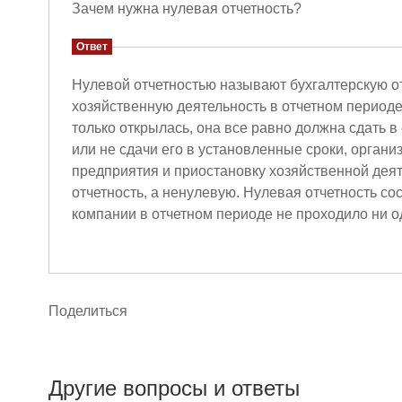
Зачем нужна нулевая отчетность?
Ответ
Нулевой отчетностью называют бухгалтерскую от
хозяйственную деятельность в отчетном период
только открылась, она все равно должна сдать в
или не сдачи его в установленные сроки, орган
предприятия и приостановку хозяйственной деят
отчетность, а ненулевую. Нулевая отчетность со
компании в отчетном периоде не проходило ни о
Поделиться
Другие вопросы и ответы