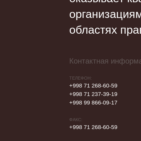
организациям
областях пра
Контактная информ
ТЕЛЕФОН:
+998 71 268-60-59
+998 71 237-39-19
+998 99 866-09-17
ФАКС:
+998 71 268-60-59