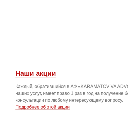
Наши акции
Каждый, обратившийся в АФ «KARAMATOV VA ADV
наших услуг, имеет право 1 раз в год на получение 
консультации по любому интересующему вопросу.
Подробнее об этой акции