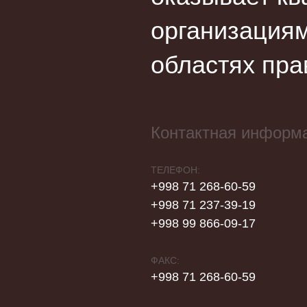
организациям
областях пра
Контактная информ
ТЕЛЕФОН:
+998 71 268-60-59
+998 71 237-39-19
+998 99 866-09-17
ФАКС:
+998 71 268-60-59