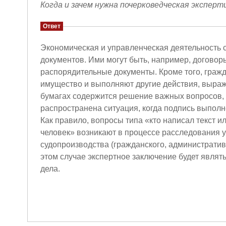
Когда и зачем нужна почерковедческая эксперт
Ответ
Экономическая и управленческая деятельность 
документов. Ими могут быть, например, догово
распорядительные документы. Кроме того, гражд
имущество и выполняют другие действия, выраж
бумагах содержится решение важных вопросов, в
распространена ситуация, когда подпись выполн
Как правило, вопросы типа «кто написал текст и
человек» возникают в процессе расследования у
судопроизводства (гражданского, административн
этом случае экспертное заключение будет явля
дела.