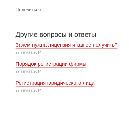
Поделиться
Другие вопросы и ответы
Зачем нужна лицензия и как ее получить?
22 августа 2014
Порядок регистрации фирмы
22 августа 2014
Регистрация юридического лица
22 августа 2014