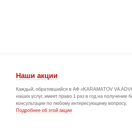
Наши акции
Каждый, обратившийся в АФ «KARAMATOV VA ADV
наших услуг, имеет право 1 раз в год на получение 
консультации по любому интересующему вопросу.
Подробнее об этой акции