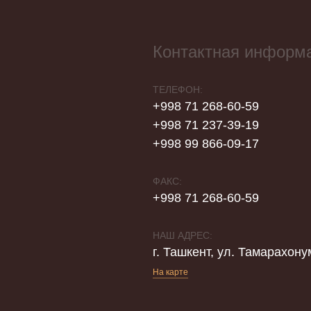
Контактная информ
ТЕЛЕФОН:
+998 71 268-60-59
+998 71 237-39-19
+998 99 866-09-17
ФАКС:
+998 71 268-60-59
НАШ АДРЕС:
г. Ташкент, ул. Тамарахону
На карте