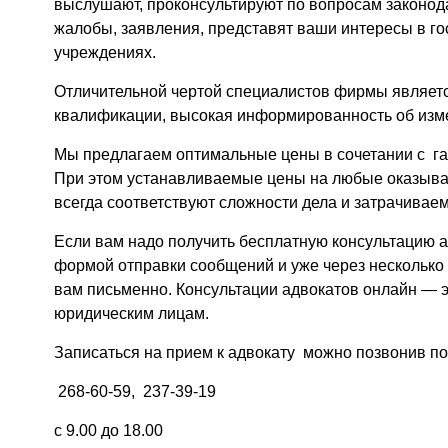
выслушают, проконсультируют по вопросам законодат
жалобы, заявления, представят ваши интересы в го
учреждениях.
Отличительной чертой специалистов фирмы являет
квалификации, высокая информированность об изм
Мы предлагаем оптимальные цены в сочетании с г
При этом устанавливаемые цены на любые оказыва
всегда соответствуют сложности дела и затрачива
Если вам надо получить бесплатную консультацию а
формой отправки сообщений и уже через несколько м
вам письменно. Консультации адвокатов онлайн — э
юридическим лицам.
Записаться на прием к адвокату можно позвонив п
268-60-59, 237-39-19
с 9.00 до 18.00