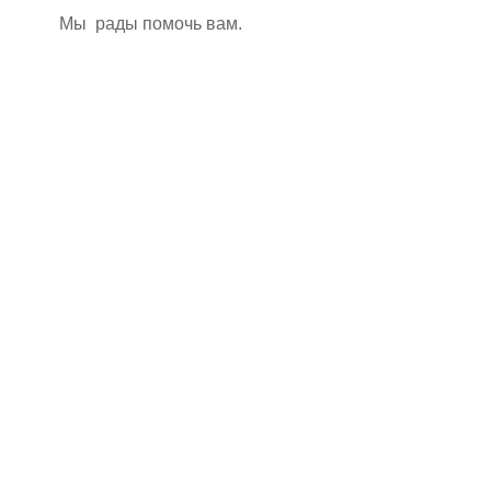
Мы рады помочь вам.