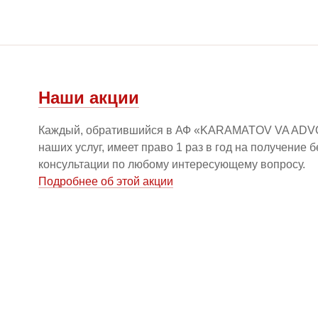
Наши акции
Каждый, обратившийся в АФ «KARAMATOV VA ADV
наших услуг, имеет право 1 раз в год на получение 
консультации по любому интересующему вопросу.
Подробнее об этой акции