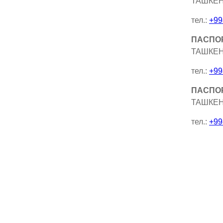
ТАШКЕНТ
тел.:
+99
ПАСПОР
ТАШКЕНТ
тел.:
+99
ПАСПОР
ТАШКЕНТ
тел.:
+99