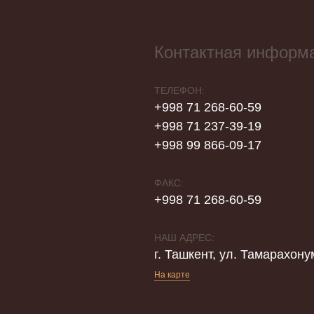
Контактная информ
ТЕЛЕФОН:
+998 71 268-60-59
+998 71 237-39-19
+998 99 866-09-17
ФАКС:
+998 71 268-60-59
НАШ АДРЕС:
г. Ташкент, ул. Тамарахону
На карте