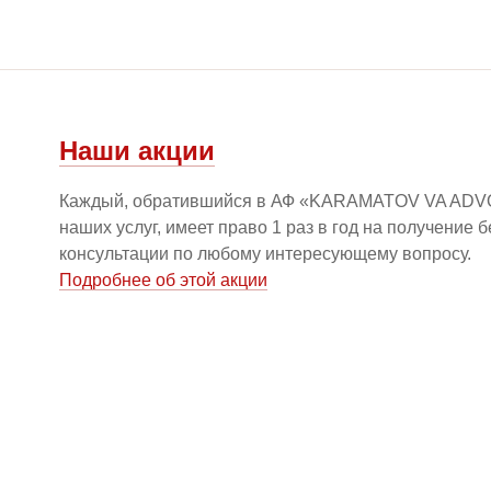
Наши акции
Каждый, обратившийся в АФ «KARAMATOV VA ADV
наших услуг, имеет право 1 раз в год на получение 
консультации по любому интересующему вопросу.
Подробнее об этой акции