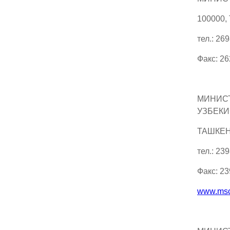
100000,
тел.: 26
Факс: 2
МИНИСТ
УЗБЕКИ
ТАШКЕНТ
тел.: 23
Факс: 2
www.msc