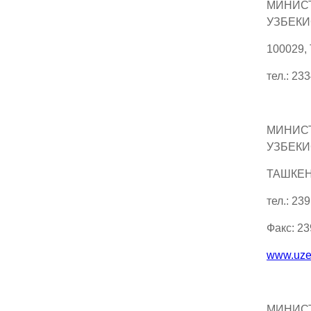
МИНИС
УЗБЕКИ
100029,
тел.: 23
МИНИС
УЗБЕКИ
ТАШКЕНТ
тел.: 23
Факс: 2
www.uze
МИНИСТ