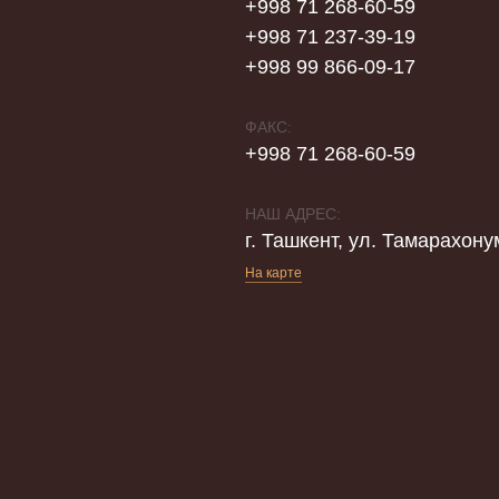
+998 71 268-60-59
+998 71 237-39-19
+998 99 866-09-17
ФАКС:
+998 71 268-60-59
НАШ АДРЕС:
г. Ташкент, ул. Тамарахону
На карте