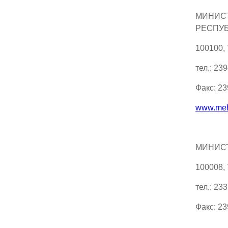
МИНИСТ
РЕСПУБ
100100,
тел.: 23
Факс: 2
www.meh
МИНИСТ
100008,
тел.: 23
Факс: 2