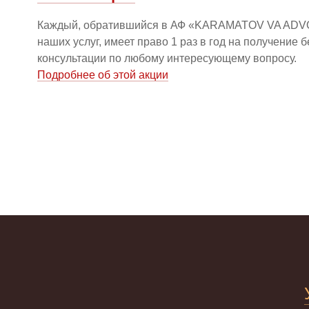
Каждый, обратившийся в АФ «KARAMATOV VA ADV
наших услуг, имеет право 1 раз в год на получение 
консультации по любому интересующему вопросу.
Подробнее об этой акции