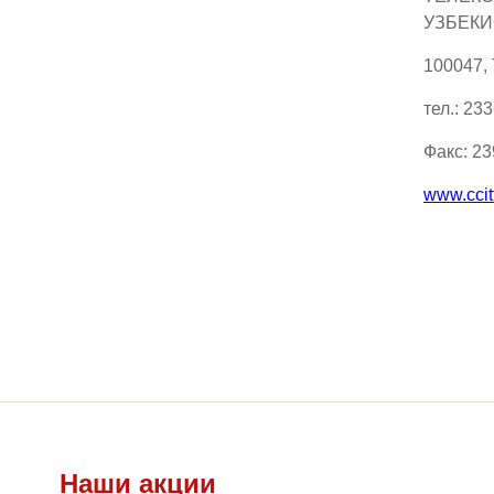
УЗБЕКИ
100047,
тел.: 23
Факс: 2
www.ccit
Наши акции