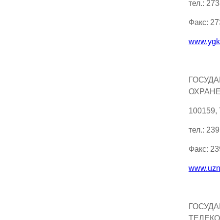
тел.: 27
Факс: 2
www.ygk
ГОСУДА
ОХРАН
100159,
тел.: 23
Факс: 2
www.uzn
ГОСУДА
ТЕЛЕК