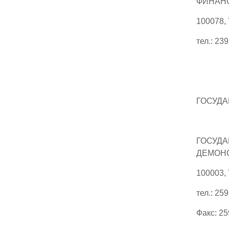
ФИНАНС
100078,
тел.: 23
ГОСУДА
ГОСУДА
ДЕМОН
100003,
тел.: 25
Факс: 2