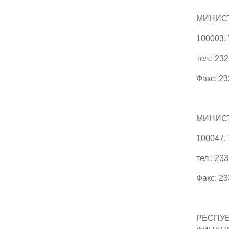
МИНИСТ
100003,
тел.: 23
Факс: 2
МИНИС
100047,
тел.: 23
Факс: 2
РЕСПУ