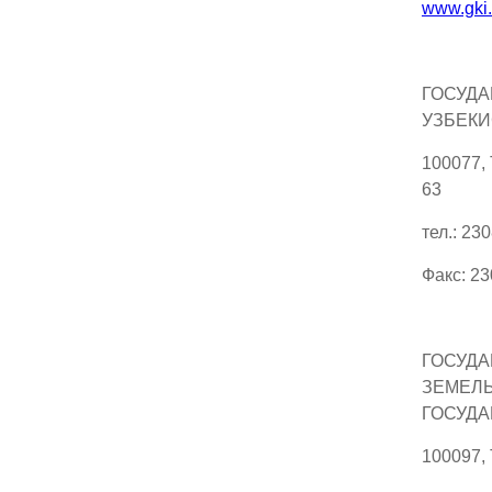
www.gki
ГОСУДА
УЗБЕКИ
100077,
63
тел.: 23
Факс: 2
ГОСУДА
ЗЕМЕЛЬ
ГОСУДА
100097,