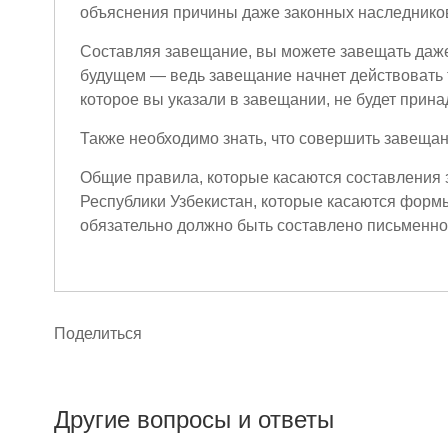
объяснения причины даже законных наследнико
Составляя завещание, вы можете завещать даже
будущем — ведь завещание начнет действовать 
которое вы указали в завещании, не будет прина
Также необходимо знать, что совершить завещан
Общие правила, которые касаются составления з
Республики Узбекистан, которые касаются фор
обязательно должно быть составлено письменно
Поделиться
Другие вопросы и ответы