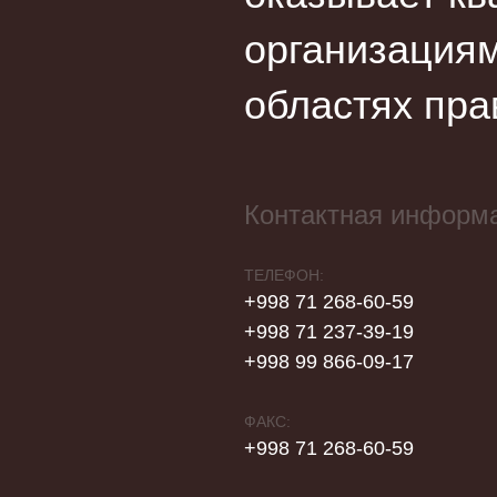
организациям
областях пра
Контактная информ
ТЕЛЕФОН:
+998 71 268-60-59
+998 71 237-39-19
+998 99 866-09-17
ФАКС:
+998 71 268-60-59