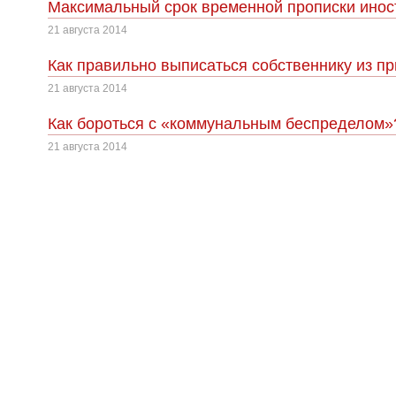
Максимальный срок временной прописки инос
21 августа 2014
Как правильно выписаться собственнику из п
21 августа 2014
Как бороться с «коммунальным беспределом»
21 августа 2014