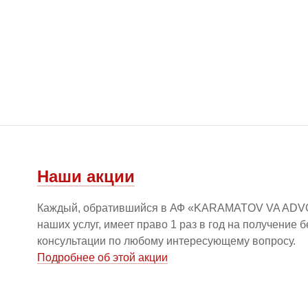
Наши акции
Каждый, обратившийся в АФ «KARAMATOV VA ADV
наших услуг, имеет право 1 раз в год на получение 
консультации по любому интересующему вопросу.
Подробнее об этой акции