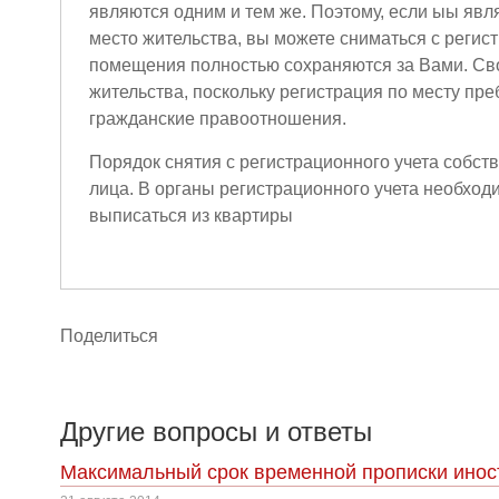
являются одним и тем же. Поэтому, если ыы яв
место жительства, вы можете сниматься с регист
помещения полностью сохраняются за Вами. Св
жительства, поскольку регистрация по месту пр
гражданские правоотношения.
Порядок снятия с регистрационного учета собст
лица. В органы регистрационного учета необхо
выписаться из квартиры
Поделиться
Другие вопросы и ответы
Максимальный срок временной прописки инос