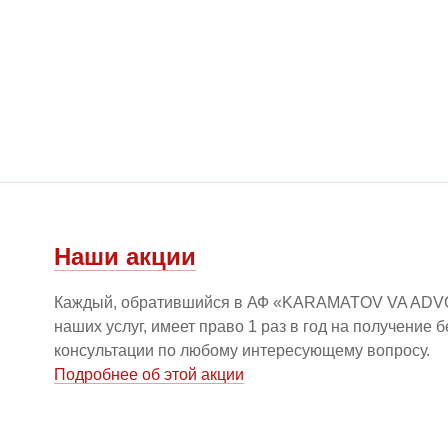
Наши акции
Каждый, обратившийся в АФ «KARAMATOV VA ADV
наших услуг, имеет право 1 раз в год на получение 
консультации по любому интересующему вопросу.
Подробнее об этой акции