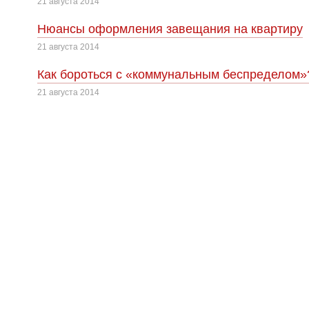
21 августа 2014
Нюансы оформления завещания на квартиру
21 августа 2014
Как бороться с «коммунальным беспределом»
21 августа 2014