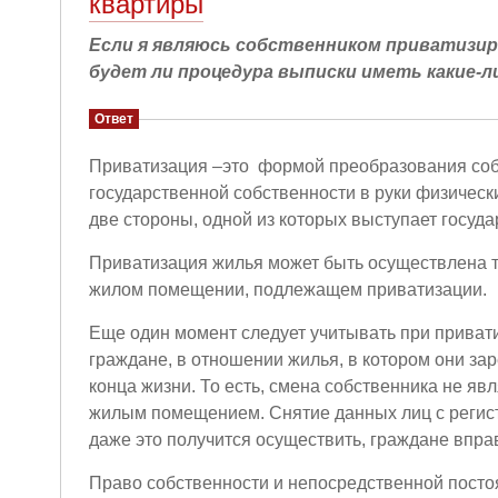
квартиры
Если я являюсь собственником приватизир
будет ли процедура выписки иметь какие-
Ответ
Приватизация –это формой преобразования собс
государственной собственности в руки физическ
две стороны, одной из которых выступает госуда
Приватизация жилья может быть осуществлена т
жилом помещении, подлежащем приватизации.
Еще один момент следует учитывать при приват
граждане, в отношении жилья, в котором они за
конца жизни. То есть, смена собственника не я
жилым помещением. Снятие данных лиц с регистр
даже это получится осуществить, граждане вправ
Право собственности и непосредственной постоя