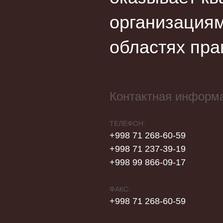
организациям
областях пра
Контактная информ
ТЕЛЕФОН:
+998 71 268-60-59
+998 71 237-39-19
+998 99 866-09-17
ФАКС:
+998 71 268-60-59