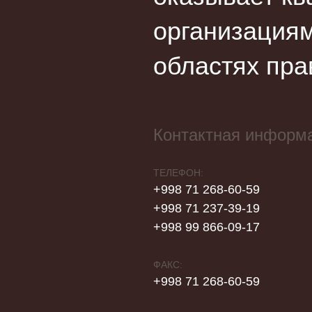
организациям
областях пра
Контактная информ
ТЕЛЕФОН:
+998 71 268-60-59
+998 71 237-39-19
+998 99 866-09-17
ФАКС:
+998 71 268-60-59