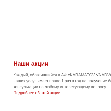
Наши акции
Каждый, обратившийся в АФ «KARAMATOV VA ADV
наших услуг, имеет право 1 раз в год на получение 
консультации по любому интересующему вопросу.
Подробнее об этой акции