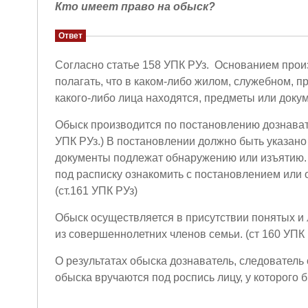
Кто имеет право на обыск?
Ответ
Согласно статье 158 УПК РУз. Основанием прои
полагать, что в каком-либо жилом, служебном, 
какого-либо лица находятся, предметы или докум
Обыск производится по постановлению дознавате
УПК РУз.) В постановлении должно быть указано
документы подлежат обнаружению или изъятию. 
под расписку ознакомить с постановлением или 
(ст.161 УПК РУз)
Обыск осуществляется в присутствии понятых и 
из совершеннолетних членов семьи. (ст 160 УПК 
О результатах обыска дознаватель, следователь
обыска вручаются под роспись лицу, у которого б