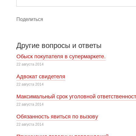
Поделиться
Другие вопросы и ответы
Обыск покупателя в супермаркете.
22 августа 2014
Адвокат свидетеля
22 августа 2014
Максимальный срок уголовной ответственнос
22 августа 2014
Обязанность явиться по вызову
22 августа 2014