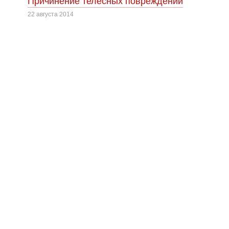
Причинение телесных повреждений
22 августа 2014