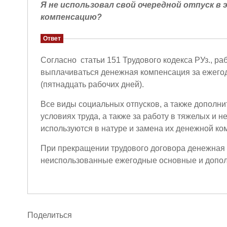
Я не использовал свой очередной отпуск в
компенсацию?
Ответ
Согласно статьи 151 Трудового кодекса РУз., ра
выплачиваться денежная компенсация за ежего
(пятнадцать рабочих дней).
Все виды социальных отпусков, а также дополни
условиях труда, а также за работу в тяжелых и 
используются в натуре и замена их денежной ко
При прекращении трудового договора денежная 
неиспользованные ежегодные основные и допол
Поделиться