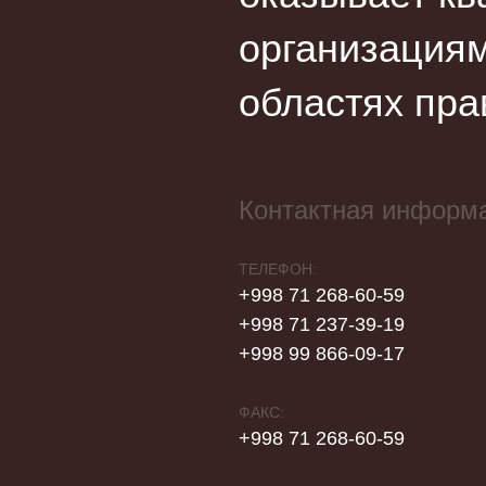
организациям
областях пра
Контактная информ
ТЕЛЕФОН:
+998 71 268-60-59
+998 71 237-39-19
+998 99 866-09-17
ФАКС:
+998 71 268-60-59