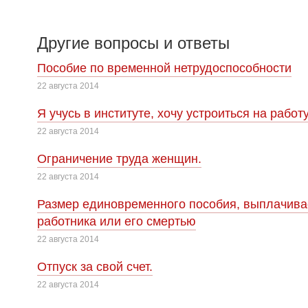
Другие вопросы и ответы
Пособие по временной нетрудоспособности
22 августа 2014
Я учусь в институте, хочу устроиться на работу
22 августа 2014
Ограничение труда женщин.
22 августа 2014
Размер единовременного пособия, выплачива
работника или его смертью
22 августа 2014
Отпуск за свой счет.
22 августа 2014