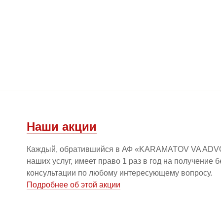
Наши акции
Каждый, обратившийся в АФ «KARAMATOV VA ADV
наших услуг, имеет право 1 раз в год на получение 
консультации по любому интересующему вопросу.
Подробнее об этой акции