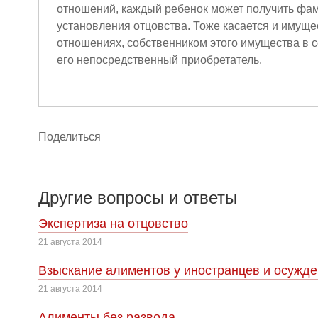
отношений, каждый ребенок может получить фа
установления отцовства. Тоже касается и имущ
отношениях, собственником этого имущества в с
его непосредственный приобретатель.
Поделиться
Другие вопросы и ответы
Экспертиза на отцовство
21 августа 2014
Взыскание алиментов у иностранцев и осужд
21 августа 2014
Алименты без развода