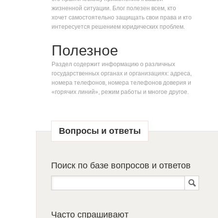
жизненной ситуации. Блог полезен всем, кто
хочет самостоятельно защищать свои права и кто
интересуется решением юридических проблем.
Полезное
Раздел содержит информацию о различных
государственных органах и организациях: адреса,
номера телефонов, номера телефонов доверия и
«горячих линий», режим работы и многое другое.
Вопросы и ответы
Поиск по базе вопросов и ответов
Часто спрашивают