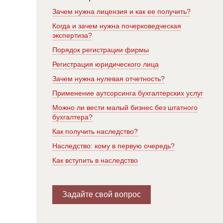
Зачем нужна лицензия и как ее получить?
Когда и зачем нужна почерковедческая
экспертиза?
Порядок регистрации фирмы
Регистрация юридического лица
Зачем нужна нулевая отчетность?
Применение аутсорсинга бухгалтерских услуг
Можно ли вести малый бизнес без штатного
бухгалтера?
Как получить наследство?
Наследство: кому в первую очередь?
Как вступить в наследство
Задайте свой вопрос