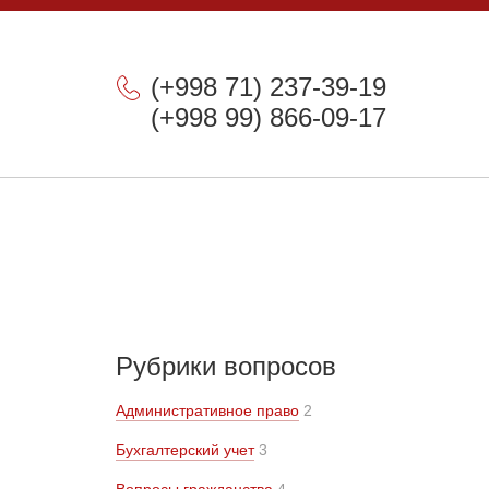
(+998 71) 237-39-19
(+998 99) 866-09-17
Рубрики вопросов
Административное право
2
Бухгалтерский учет
3