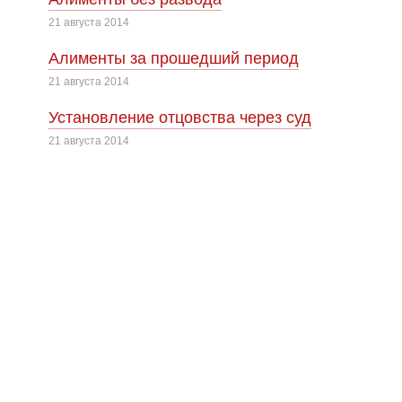
21 августа 2014
Алименты за прошедший период
21 августа 2014
Установление отцовства через суд
21 августа 2014