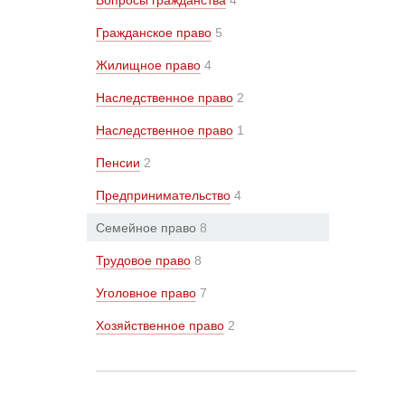
Вопросы гражданства
4
Гражданское право
5
Жилищное право
4
Наследственное право
2
Наследственное право
1
Пенсии
2
Предпринимательство
4
Семейное право
8
Трудовое право
8
Уголовное право
7
Хозяйственное право
2