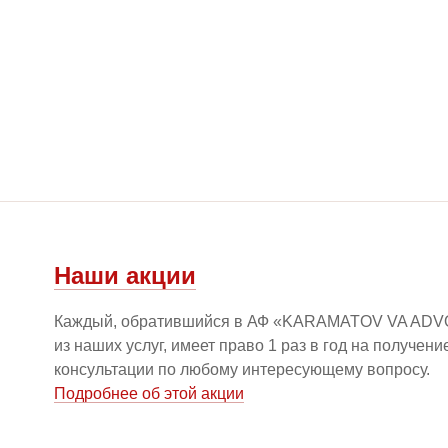
Наши акции
Каждый, обратившийся в АФ «KARAMATOV VA ADV
из наших услуг, имеет право 1 раз в год на получен
консультации по любому интересующему вопросу.
Подробнее об этой акции