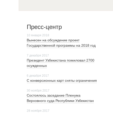
Пресс-центр
10 января 2018
Вынесен на обсуждение проект
Государственной программы на 2018 год
7 декабря 2017
Президент Узбекистана помиловал 2700
осужденных
6 декабря 2017
С конверсионных карт сняты ограничения
30 ноября 2017
Cостоялось заседание Пленума
Верховного суда Республики Узбекистан
28 ноября 2017