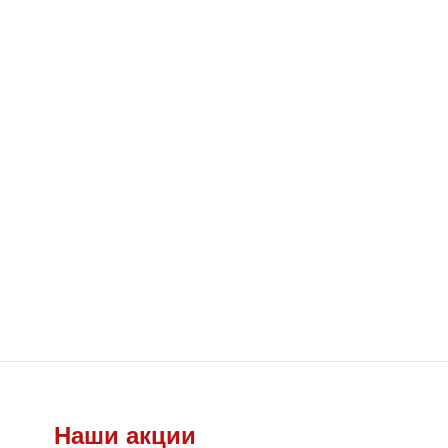
Наши акции