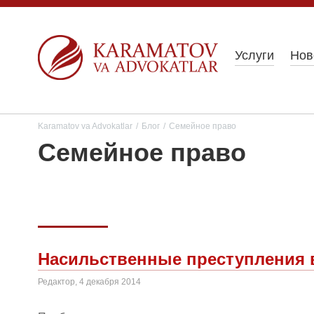
Услуги
Нов
Karamatov va Advokatlar
/
Блог
/
Семейное право
Семейное право
Насильственные преступления 
Редактор, 4 декабря 2014