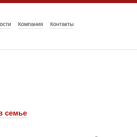
ости
Компания
Контакты
в семье