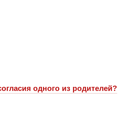
согласия одного из родителей?