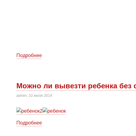
Подробнее
Можно ли вывезти ребенка без 
admin, 10 июля 2014
Подробнее