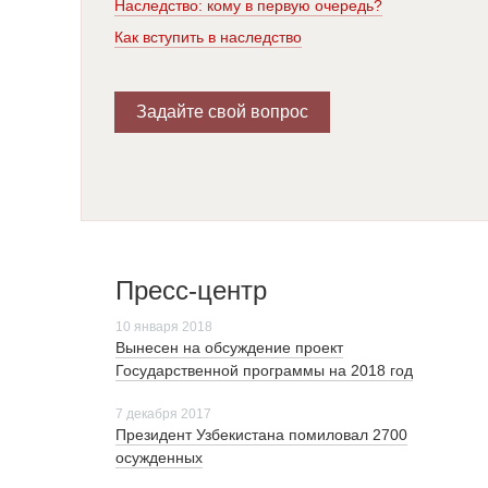
Наследство: кому в первую очередь?
Как вступить в наследство
Задайте свой вопрос
Пресс-центр
10 января 2018
Вынесен на обсуждение проект
Государственной программы на 2018 год
7 декабря 2017
Президент Узбекистана помиловал 2700
осужденных