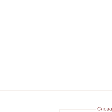
Слова