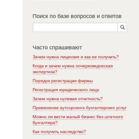
Поиск по базе вопросов и ответов
Часто спрашивают
Зачем нужна лицензия и как ее получить?
Когда и зачем нужна почерковедческая
экспертиза?
Порядок регистрации фирмы
Регистрация юридического лица
Зачем нужна нулевая отчетность?
Применение аутсорсинга бухгалтерских услуг
Можно ли вести малый бизнес без штатного
бухгалтера?
Как получить наследство?