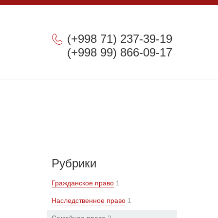
(+998 71) 237-39-19
(+998 99) 866-09-17
Рубрики
Гражданское право
1
Наследственное право
1