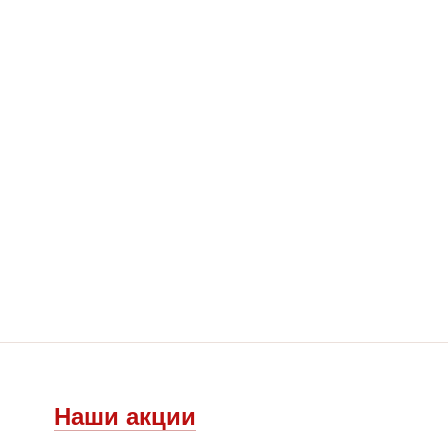
Наши акции