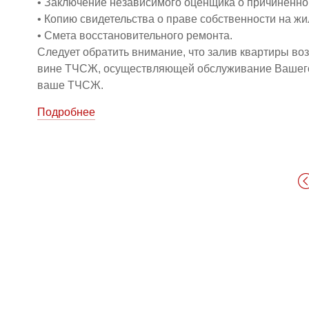
• Заключение независимого оценщика о причиненном
• Копию свидетельства о праве собственности на 
• Смета восстановительного ремонта.
Следует обратить внимание, что залив квартиры воз
вине ТЧСЖ, осуществляющей обслуживание Вашего д
ваше ТЧСЖ.
Подробнее