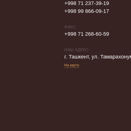
+998 71 237-39-19
+998 99 866-09-17
ФАКС:
+998 71 268-60-59
НАШ АДРЕС:
г. Ташкент, ул. Тамарахону
На карте