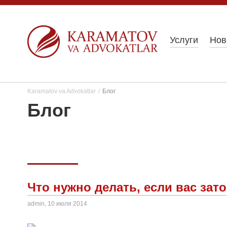
Услуги
Нов
Karamatov va Advokatlar
/
Блог
Блог
Что нужно делать, если вас зат
admin, 10 июля 2014