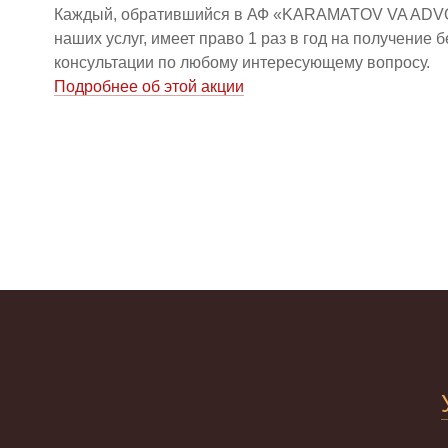
Каждый, обратившийся в АФ «KARAMATOV VA ADV
наших услуг, имеет право 1 раз в год на получение 
консультации по любому интересующему вопросу.
Подробнее об этой акции