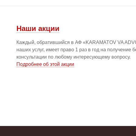
Наши акции
Каждый, обратившийся в АФ «KARAMATOV VA ADV
наших услуг, имеет право 1 раз в год на получение 
консультации по любому интересующему вопросу.
Подробнее об этой акции