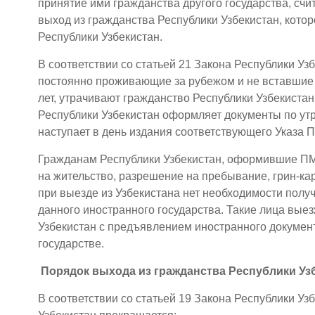
принятие ими гражданства другого государства, счи
выход из гражданства Республики Узбекистан, кото
Республики Узбекистан.
В соответствии со статьей 21 Закона Республики Уз
постоянно проживающие за рубежом и не вставшие н
лет, утрачивают гражданство Республики Узбекиста
Республики Узбекистан оформляет документы по утр
наступает в день издания соответствующего Указа 
Гражданам Республики Узбекистан, оформившие ПМ
на жительство, разрешение на пребывание, грин-карт
при выезде из Узбекистана нет необходимости полу
данного иностранного государства. Такие лица вые
Узбекистан с предъявлением иностранного докумен
государстве.
Порядок выхода из гражданства Республики Уз
В соответствии со статьей 19 Закона Республики У