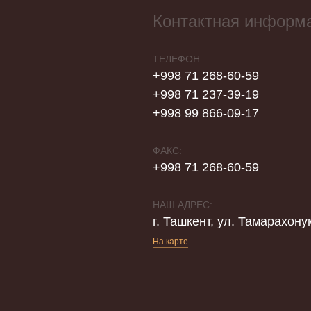
Контактная информ
ТЕЛЕФОН:
+998 71 268-60-59
+998 71 237-39-19
+998 99 866-09-17
ФАКС:
+998 71 268-60-59
НАШ АДРЕС:
г. Ташкент, ул. Тамарахону
На карте