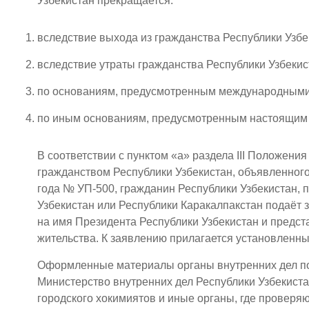
Узбекистан прекращается:
вследствие выхода из гражданства Республики Узбе
вследствие утраты гражданства Республики Узбекис
по основаниям, предусмотренным международными 
по иным основаниям, предусмотренным настоящим
В соответствии с пунктом «а» раздела III Положени
гражданством Республики Узбекистан, объявленного
года № УП-500, гражданин Республики Узбекистан,
Узбекистан или Республики Каракалпакстан подаёт 
на имя Президента Республики Узбекистан и предста
жительства. К заявлению прилагается установленны
Оформленные материалы органы внутренних дел по 
Министерство внутренних дел Республики Узбекиста
городского хокимиятов и иные органы, где провер