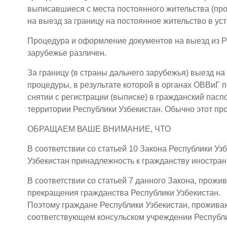
выписавшиеся с места постоянного жительства (пр
на выезд за границу на постоянное жительство в ус
Процедура и оформление документов на выезд из Р
зарубежье различен.
За границу (в страны дальнего зарубежья) выезд 
процедуры, в результате которой в органах ОВВиГ п
снятии с регистрации (выписке) в гражданский пас
территории Республики Узбекистан. Обычно этот про
ОБРАЩАЕМ ВАШЕ ВНИМАНИЕ, ЧТО
В соответствии со статьей 10 Закона Республики У
Узбекистан принадлежность к гражданству иностранн
В соответствии со статьей 7 данного Закона, прожи
прекращения гражданства Республики Узбекистан.
Поэтому граждане Республики Узбекистан, проживаю
соответствующем консульском учреждении Республик