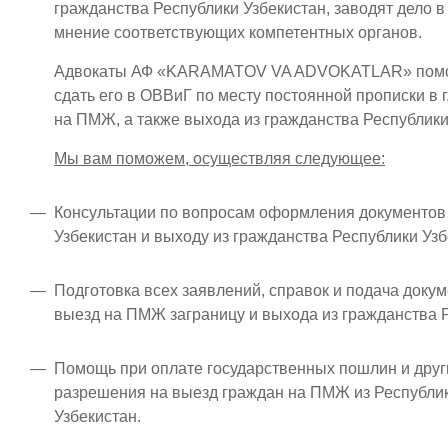
гражданства Республики Узбекистан, заводят дело 
мнение соответствующих компетентных органов.
Адвокаты АФ «KARAMATOV VA ADVOKATLAR» помогут
сдать его в ОВВиГ по месту постоянной прописки в
на ПМЖ, а также выхода из гражданства Республики
Мы вам поможем, осуществляя следующее:
Консультации по вопросам оформления документов 
Узбекистан и выходу из гражданства Республики Узб
Подготовка всех заявлений, справок и подача док
выезд на ПМЖ заграницу и выхода из гражданства Р
Помощь при оплате государственных пошлин и дру
разрешения на выезд граждан на ПМЖ из Республик
Узбекистан.