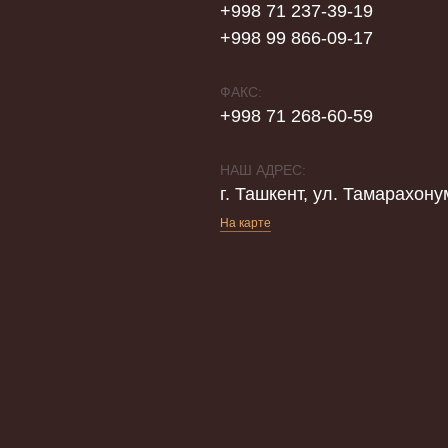
+998 71 237-39-19
+998 99 866-09-17
ФАКС:
+998 71 268-60-59
НАШ АДРЕС:
г. Ташкент, ул. Тамарахону
На карте