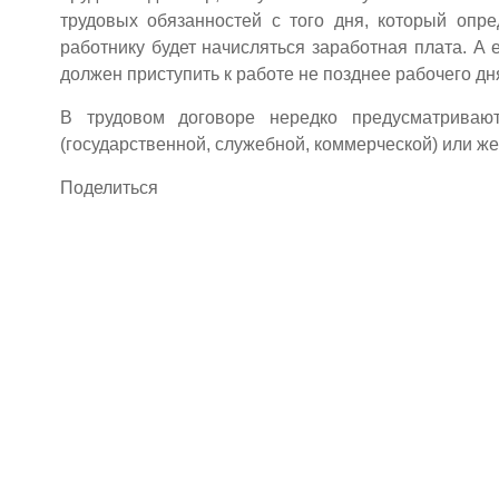
трудовых обязанностей с того дня, который опре
работнику будет начисляться заработная плата. А 
должен приступить к работе не позднее рабочего д
В трудовом договоре нередко предусматриваю
(государственной, служебной, коммерческой) или ж
Поделиться