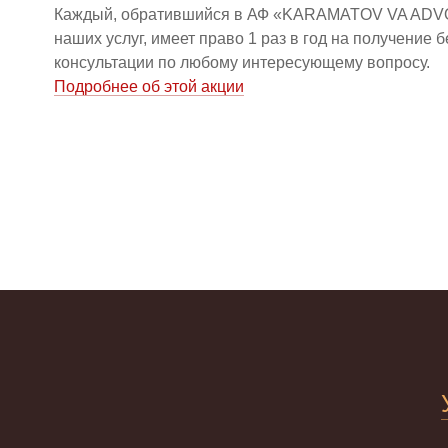
Каждый, обратившийся в АФ «KARAMATOV VA ADV
наших услуг, имеет право 1 раз в год на получение 
консультации по любому интересующему вопросу.
Подробнее об этой акции