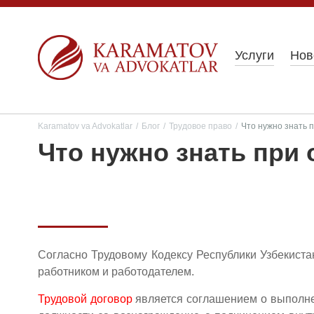
Услуги
Нов
Karamatov va Advokatlar
/
Блог
/
Трудовое право
/
Что нужно знать 
Что нужно знать при
Согласно Трудовому Кодексу Республики Узбекист
работником и работодателем.
Трудовой договор
является соглашением о выполне