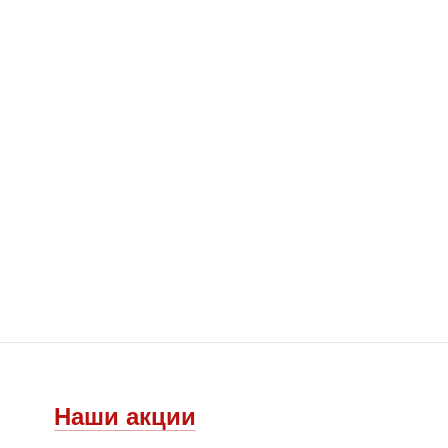
Наши акции