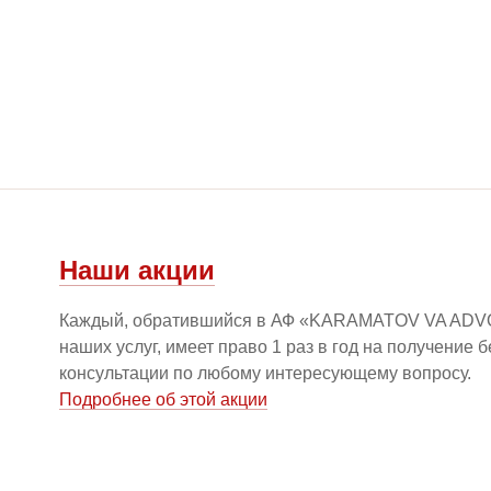
Наши акции
Каждый, обратившийся в АФ «KARAMATOV VA ADV
наших услуг, имеет право 1 раз в год на получение 
консультации по любому интересующему вопросу.
Подробнее об этой акции