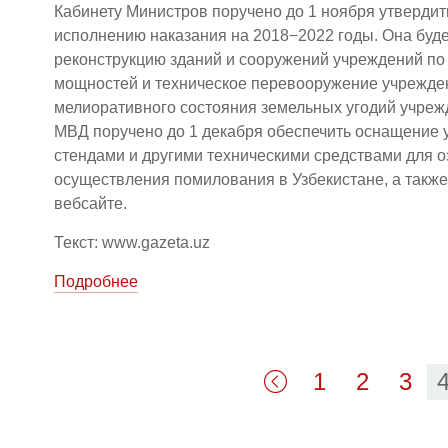
Кабинету Министров поручено до 1 ноября утверди
исполнению наказания на 2018−2022 годы. Она буде
реконструкцию зданий и сооружений учреждений по
мощностей и техническое перевооружение учрежден
мелиоративного состояния земельных угодий учреж
МВД поручено до 1 декабря обеспечить оснащение
стендами и другими техническими средствами для 
осуществления помилования в Узбекистане, а так
вебсайте.
Текст: www.gazeta.uz
Подробнее
1
2
3