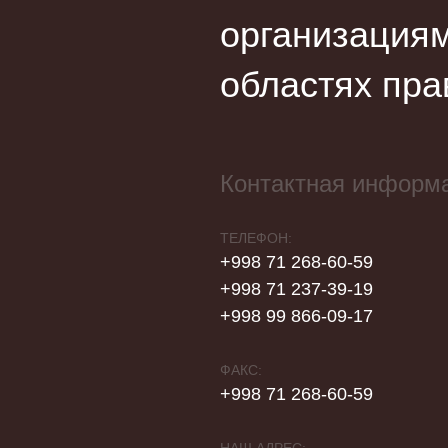
организациям
областях пра
Контактная информ
ТЕЛЕФОН:
+998 71 268-60-59
+998 71 237-39-19
+998 99 866-09-17
ФАКС:
+998 71 268-60-59