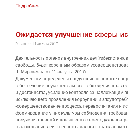
Подробнее
Ожидается улучшение сферы ис
Редактор, 14 августа 2017
Деятельность органов внутренних дел Узбекистана 
свободы, будет коренным образом усовершенствова
Ш.Мирзиёева от 11 августа 2017г.
Документом определены следующие основные напр
-обеспечение неукоснительного соблюдения прав ос
и достоинства, усиление контроля за надлежащим 
исключающего проявления коррупции и злоупотреб
-совершенствование процесса перевоспитания и и
формирование у них культуры соблюдения требован
получению знаний и повышению своего духовно-нра
-налаживание действенного диалога с гражданами 