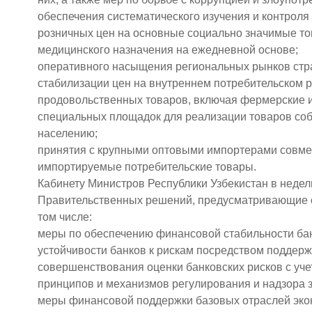
обеспечения систематического изучения и контрол
розничных цен на основные социально значимые тов
медицинского назначения на ежедневной основе;
оперативного насыщения региональных рынков стра
стабилизации цен на внутреннем потребительском р
продовольственных товаров, включая фермерские и 
специальных площадок для реализации товаров соб
населению;
принятия с крупными оптовыми импортерами совмес
импортируемые потребительские товары.
Кабинету Министров Республики Узбекистан в недел
Правительственных решений, предусматривающие с
том числе:
меры по обеспечению финансовой стабильности ба
устойчивости банков к рискам посредством поддерж
совершенствования оценки банковских рисков с уч
принципов и механизмов регулирования и надзора з
меры финансовой поддержки базовых отраслей эко