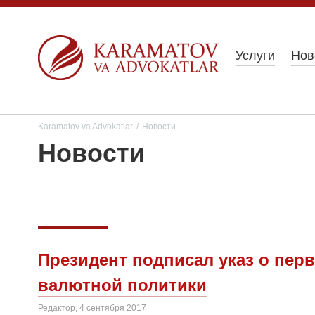
Услуги
Нов
Karamatov va Advokatlar
/
Новости
Новости
Президент подписал указ о пер
валютной политики
Редактор, 4 сентября 2017