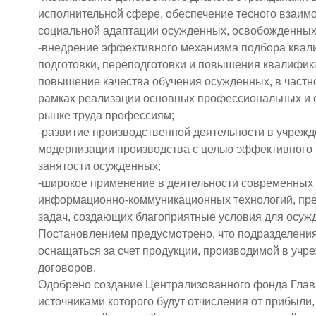
исполнительной сфере, обеспечение тесного взаимо
социальной адаптации осужденных, освобожденных 
-внедрение эффективного механизма подбора квал
подготовки, переподготовки и повышения квалифик
повышение качества обучения осужденных, в частн
рамках реализации основных профессиональных и
рынке труда профессиям;
-развитие производственной деятельности в учрежд
модернизации производства с целью эффективного
занятости осужденных;
-широкое применение в деятельности современных
информационно-коммуникационных технологий, п
задач, создающих благоприятные условия для осужд
Постановлением предусмотрено, что подразделения 
оснащаться за счет продукции, производимой в учр
договоров.
Одобрено создание Централизованного фонда Глав
источниками которого будут отчисления от прибыли,