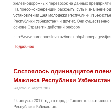
железнодорожных перевозок на данных предприяти
На пресс-конференции раскрыты суть и значение о
установлении Дня молодежи Республики Узбекистан»
Республики Узбекистан» и других. Они существенн
основе Стратегии действий реформ.
http://www.narodnoeslovo.uz/index.php/homepage/sijosat/
Подробнее
Состоялось одиннадцатое плен
Мажлиса Республики Узбекистан
Редактор, 25 августа 2017
24 августа 2017 года в городе Ташкенте состояло
Республики Узбекистан.