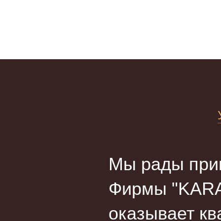
Мы рады прив
Фирмы "KARA
оказывает кв