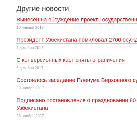
Другие новости
Вынесен на обсуждение проект Государственн
10 января 2018
Президент Узбекистана помиловал 2700 осуж
7 декабря 2017
С конверсионных карт сняты ограничения
6 декабря 2017
Cостоялось заседание Пленума Верховного су
30 ноября 2017
Подписано постановление о праздновании 80
Узбекистана
28 ноября 2017