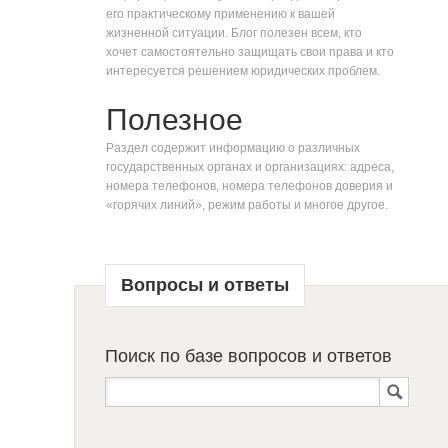
его практическому применению к вашей
жизненной ситуации. Блог полезен всем, кто
хочет самостоятельно защищать свои права и кто
интересуется решением юридических проблем.
Полезное
Раздел содержит информацию о различных
государственных органах и организациях: адреса,
номера телефонов, номера телефонов доверия и
«горячих линий», режим работы и многое другое.
Вопросы и ответы
Поиск по базе вопросов и ответов