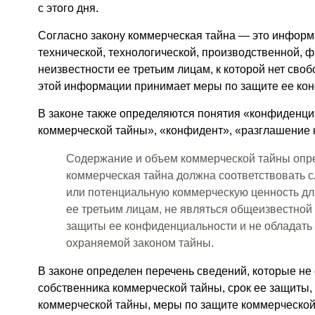
с этого дня.
Согласно закону коммерческая тайна — это информ
технической, технологической, производственной, 
неизвестности ее третьим лицам, к которой нет сво
этой информации принимает меры по защите ее ко
В законе также определяются понятия «конфиденци
коммерческой тайны», «конфидент», «разглашение 
Содержание и объем коммерческой тайны опре
коммерческая тайна должна соответствовать 
или потенциальную коммерческую ценность для
ее третьим лицам, не являться общеизвестной
защиты ее конфиденциальности и не обладать 
охраняемой законом тайны.
В законе определен перечень сведений, которые не 
собственника коммерческой тайны, срок ее защиты
коммерческой тайны, меры по защите коммерческой 