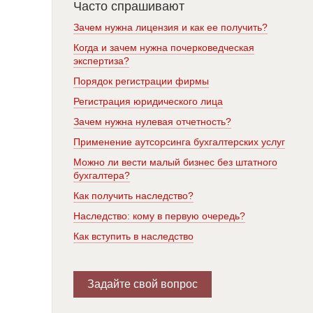
Часто спрашивают
Зачем нужна лицензия и как ее получить?
Когда и зачем нужна почерковедческая
экспертиза?
Порядок регистрации фирмы
Регистрация юридического лица
Зачем нужна нулевая отчетность?
Применение аутсорсинга бухгалтерских услуг
Можно ли вести малый бизнес без штатного
бухгалтера?
Как получить наследство?
Наследство: кому в первую очередь?
Как вступить в наследство
Задайте свой вопрос