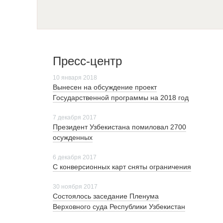
Пресс-центр
10 января 2018
Вынесен на обсуждение проект
Государственной программы на 2018 год
7 декабря 2017
Президент Узбекистана помиловал 2700
осужденных
6 декабря 2017
С конверсионных карт сняты ограничения
30 ноября 2017
Cостоялось заседание Пленума
Верховного суда Республики Узбекистан