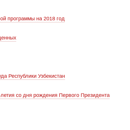
ой программы на 2018 год
денных
да Республики Узбекистан
-летия со дня рождения Первого Президента