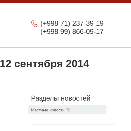
(+998 71) 237-39-19
(+998 99) 866-09-17
12 сентября 2014
Разделы новостей
Местные новости
78