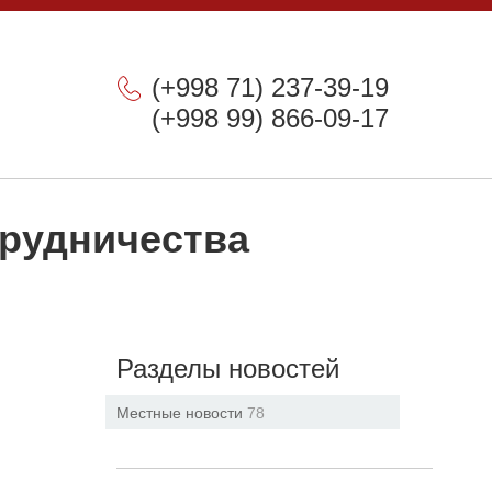
(+998 71) 237-39-19
(+998 99) 866-09-17
трудничества
Разделы новостей
Местные новости
78