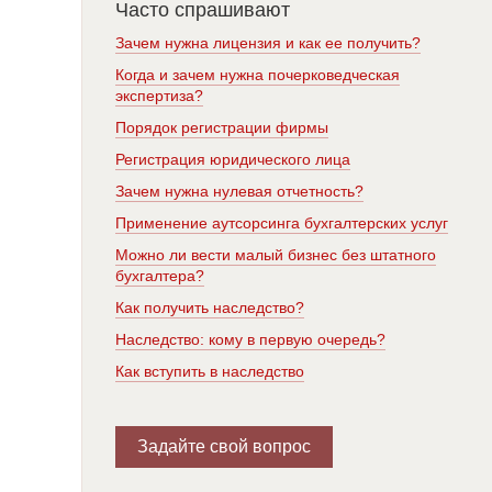
Часто спрашивают
Зачем нужна лицензия и как ее получить?
Когда и зачем нужна почерковедческая
экспертиза?
Порядок регистрации фирмы
Регистрация юридического лица
Зачем нужна нулевая отчетность?
Применение аутсорсинга бухгалтерских услуг
Можно ли вести малый бизнес без штатного
бухгалтера?
Как получить наследство?
Наследство: кому в первую очередь?
Как вступить в наследство
Задайте свой вопрос