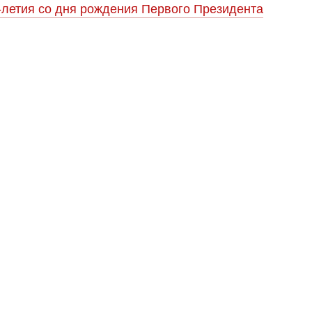
-летия со дня рождения Первого Президента