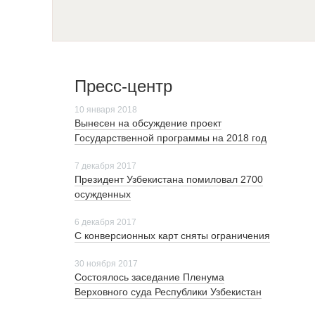
Пресс-центр
10 января 2018
Вынесен на обсуждение проект
Государственной программы на 2018 год
7 декабря 2017
Президент Узбекистана помиловал 2700
осужденных
6 декабря 2017
С конверсионных карт сняты ограничения
30 ноября 2017
Cостоялось заседание Пленума
Верховного суда Республики Узбекистан