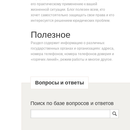
его практическому применению к вашей
жизненной ситуации. Блог полезен всем, кто
хочет самостоятельно защищать свои права и кто
интересуется решением юридических проблем.
Полезное
Раздел содержит информацию о различных
государственных органах и организациях: адреса,
номера телефонов, номера телефонов доверия и
«горячих линий», режим работы и многое другое.
Вопросы и ответы
Поиск по базе вопросов и ответов