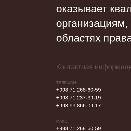
оказывает ква
организациям,
областях права
Контактная информац
ТЕЛЕФОН:
+998 71 268-60-59
+998 71 237-39-19
+998 99 866-09-17
ФАКС:
+998 71 268-60-59