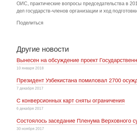
ОИС, практические вопросы председательства в 201
дел государств-членов организации и ход подготов
Поделиться
Другие новости
Вынесен на обсуждение проект Государственн
10 января 2018
Президент Узбекистана помиловал 2700 осуж
7 декабря 2017
С конверсионных карт сняты ограничения
6 декабря 2017
Cостоялось заседание Пленума Верховного су
30 ноября 2017