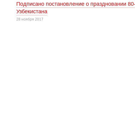
Подписано постановление о праздновании 80
Узбекистана
28 ноября 2017