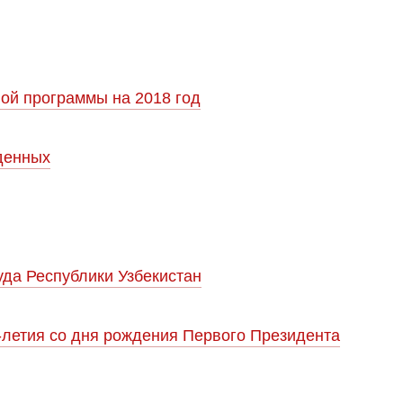
ой программы на 2018 год
денных
да Республики Узбекистан
-летия со дня рождения Первого Президента