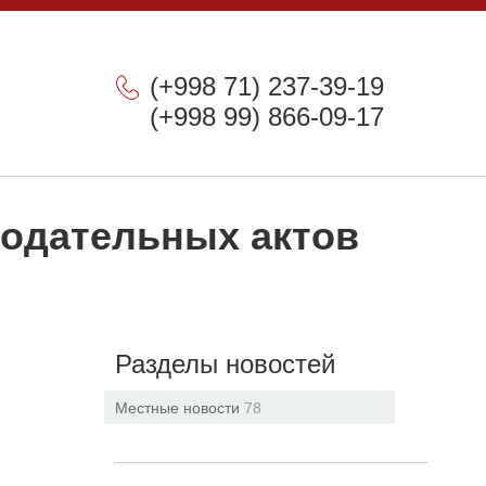
(+998 71) 237-39-19
(+998 99) 866-09-17
нодательных актов
Разделы новостей
Местные новости
78