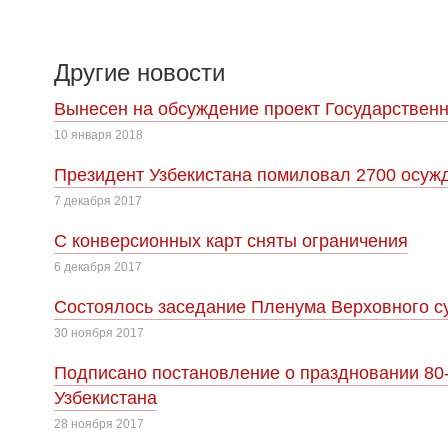
Другие новости
Вынесен на обсуждение проект Государственн
10 января 2018
Президент Узбекистана помиловал 2700 осуж
7 декабря 2017
С конверсионных карт сняты ограничения
6 декабря 2017
Cостоялось заседание Пленума Верховного су
30 ноября 2017
Подписано постановление о праздновании 80
Узбекистана
28 ноября 2017