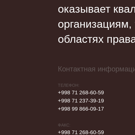
оказывает ква
организациям,
областях права
Контактная информац
ТЕЛЕФОН:
+998 71 268-60-59
+998 71 237-39-19
+998 99 866-09-17
ФАКС:
+998 71 268-60-59