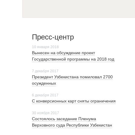
Пресс-центр
10 января 2018
Вынесен на обсуждение проект
Государственной программы на 2018 год
7 декабря 2017
Президент Узбекистана помиловал 2700
осужденных
6 декабря 2017
С конверсионных карт сняты ограничения
30 ноября 2017
Cостоялось заседание Пленума
Верховного суда Республики Узбекистан