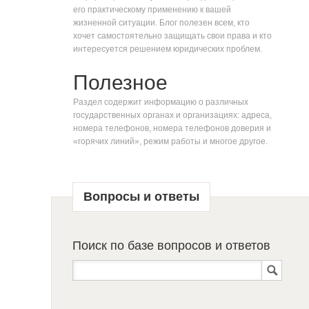
его практическому применению к вашей
жизненной ситуации. Блог полезен всем, кто
хочет самостоятельно защищать свои права и кто
интересуется решением юридических проблем.
Полезное
Раздел содержит информацию о различных
государственных органах и организациях: адреса,
номера телефонов, номера телефонов доверия и
«горячих линий», режим работы и многое другое.
Вопросы и ответы
Поиск по базе вопросов и ответов