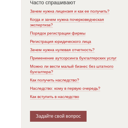
Часто спрашивают
Зачем нужна лицензия и как ее получить?
Когда и зачем нужна почерковедческая
экспертиза?
Порядок регистрации фирмы
Регистрация юридического лица
Зачем нужна нулевая отчетность?
Применение аутсорсинга бухгалтерских услуг
Можно ли вести малый бизнес без штатного
бухгалтера?
Как получить наследство?
Наследство: кому в первую очередь?
Как вступить в наследство
Задайте свой вопрос