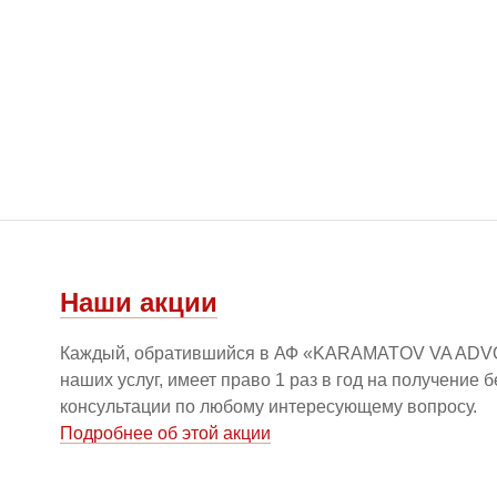
Наши акции
Каждый, обратившийся в АФ «KARAMATOV VA ADV
наших услуг, имеет право 1 раз в год на получение 
консультации по любому интересующему вопросу.
Подробнее об этой акции