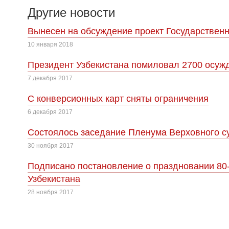
Другие новости
Вынесен на обсуждение проект Государственн
10 января 2018
Президент Узбекистана помиловал 2700 осуж
7 декабря 2017
С конверсионных карт сняты ограничения
6 декабря 2017
Cостоялось заседание Пленума Верховного су
30 ноября 2017
Подписано постановление о праздновании 80
Узбекистана
28 ноября 2017