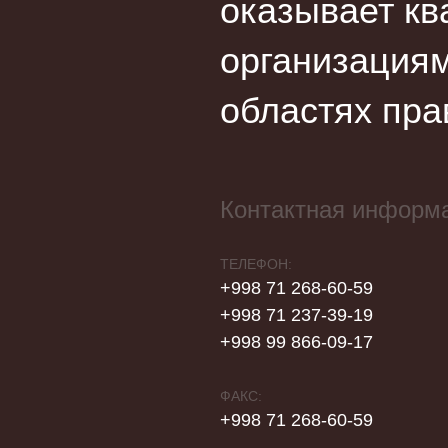
оказывает кв
организациям
областях пра
Контактная информ
ТЕЛЕФОН:
+998 71 268-60-59
+998 71 237-39-19
+998 99 866-09-17
ФАКС:
+998 71 268-60-59