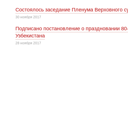
Cостоялось заседание Пленума Верховного су
30 ноября 2017
Подписано постановление о праздновании 80
Узбекистана
28 ноября 2017