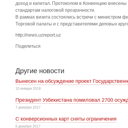
доход и капитал. Протоколом в Конвенцию внесен
стандартам налоговой прозрачности.
В рамках визита состоялись встречи с министром 
Торговой палаты и с представителями деловых круг
http://news.uzreport.uz
Поделиться
Другие новости
Вынесен на обсуждение проект Государственн
10 января 2018
Президент Узбекистана помиловал 2700 осуж
7 декабря 2017
С конверсионных карт сняты ограничения
6 декабря 2017