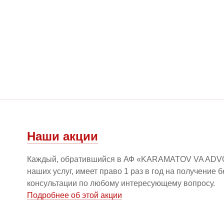
Наши акции
Каждый, обратившийся в АФ «KARAMATOV VA ADV
наших услуг, имеет право 1 раз в год на получение 
консультации по любому интересующему вопросу.
Подробнее об этой акции