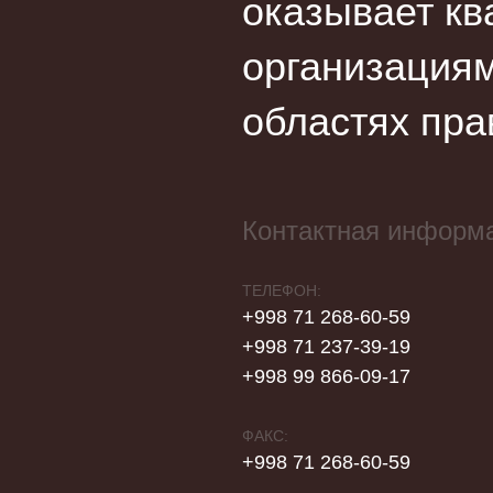
оказывает кв
организациям
областях пра
Контактная информ
ТЕЛЕФОН:
+998 71 268-60-59
+998 71 237-39-19
+998 99 866-09-17
ФАКС:
+998 71 268-60-59