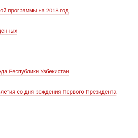
ой программы на 2018 год
денных
да Республики Узбекистан
-летия со дня рождения Первого Президента