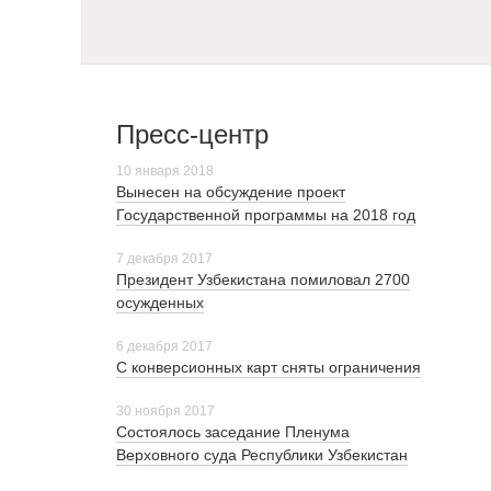
Пресс-центр
10 января 2018
Вынесен на обсуждение проект
Государственной программы на 2018 год
7 декабря 2017
Президент Узбекистана помиловал 2700
осужденных
6 декабря 2017
С конверсионных карт сняты ограничения
30 ноября 2017
Cостоялось заседание Пленума
Верховного суда Республики Узбекистан