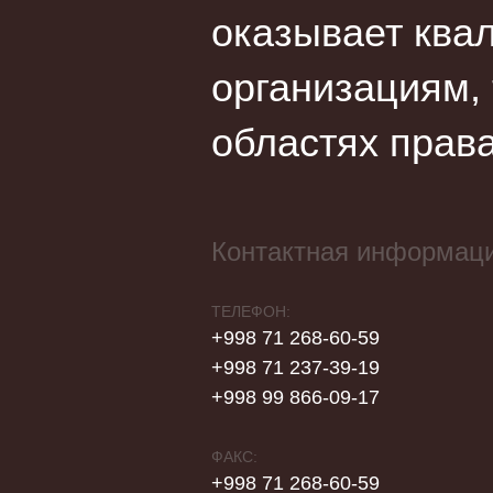
оказывает ква
организациям,
областях права
Контактная информац
ТЕЛЕФОН:
+998 71 268-60-59
+998 71 237-39-19
+998 99 866-09-17
ФАКС:
+998 71 268-60-59