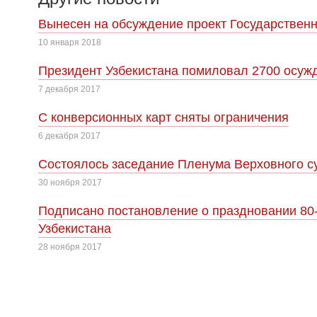
Вынесен на обсуждение проект Государственн
10 января 2018
Президент Узбекистана помиловал 2700 осуж
7 декабря 2017
С конверсионных карт сняты ограничения
6 декабря 2017
Cостоялось заседание Пленума Верховного су
30 ноября 2017
Подписано постановление о праздновании 80
Узбекистана
28 ноября 2017