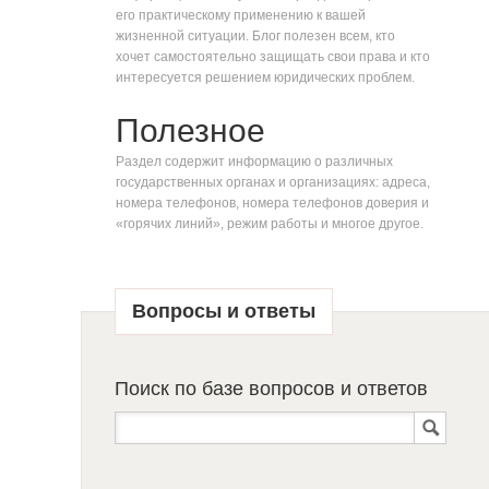
его практическому применению к вашей
жизненной ситуации. Блог полезен всем, кто
хочет самостоятельно защищать свои права и кто
интересуется решением юридических проблем.
Полезное
Раздел содержит информацию о различных
государственных органах и организациях: адреса,
номера телефонов, номера телефонов доверия и
«горячих линий», режим работы и многое другое.
Вопросы и ответы
Поиск по базе вопросов и ответов