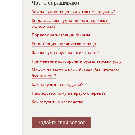
Часто спрашивают
Зачем нужна лицензия и как ее получить?
Когда и зачем нужна почерковедческая
экспертиза?
Порядок регистрации фирмы
Регистрация юридического лица
Зачем нужна нулевая отчетность?
Применение аутсорсинга бухгалтерских услуг
Можно ли вести малый бизнес без штатного
бухгалтера?
Как получить наследство?
Наследство: кому в первую очередь?
Как вступить в наследство
Задайте свой вопрос