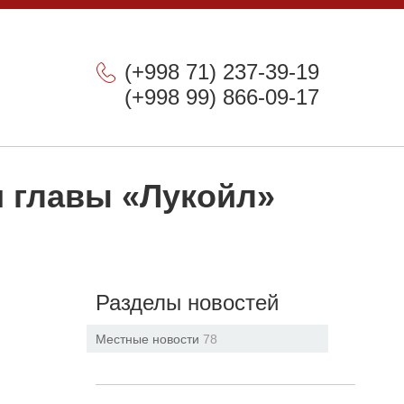
(+998 71) 237-39-19
(+998 99) 866-09-17
и главы «Лукойл»
Разделы новостей
Местные новости
78