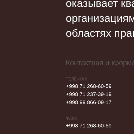
оказывает кв
организациям
областях пра
Контактная информ
ТЕЛЕФОН:
+998 71 268-60-59
+998 71 237-39-19
+998 99 866-09-17
ФАКС:
+998 71 268-60-59