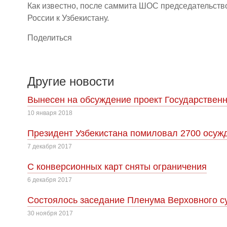
Как известно, после саммита ШОС председательство
России к Узбекистану.
Поделиться
Другие новости
Вынесен на обсуждение проект Государственн
10 января 2018
Президент Узбекистана помиловал 2700 осуж
7 декабря 2017
С конверсионных карт сняты ограничения
6 декабря 2017
Cостоялось заседание Пленума Верховного су
30 ноября 2017