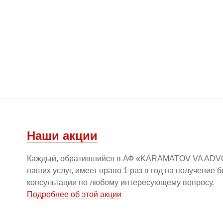
Наши акции
Каждый, обратившийся в АФ «KARAMATOV VA ADV
наших услуг, имеет право 1 раз в год на получение 
консультации по любому интересующему вопросу.
Подробнее об этой акции