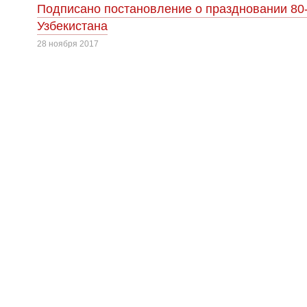
Подписано постановление о праздновании 80
Узбекистана
28 ноября 2017