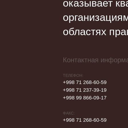
оказывает кв
организациям
областях пра
Контактная информ
ТЕЛЕФОН:
+998 71 268-60-59
+998 71 237-39-19
+998 99 866-09-17
ФАКС:
+998 71 268-60-59