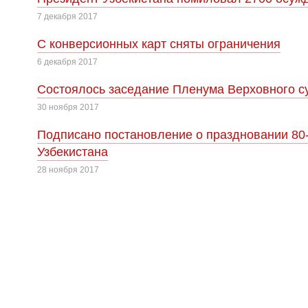
7 декабря 2017
С конверсионных карт сняты ограничения
6 декабря 2017
Cостоялось заседание Пленума Верховного су
30 ноября 2017
Подписано постановление о праздновании 80
Узбекистана
28 ноября 2017