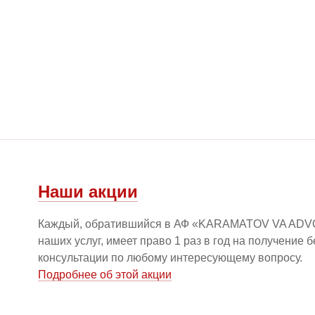
Наши акции
Каждый, обратившийся в АФ «KARAMATOV VA ADV
наших услуг, имеет право 1 раз в год на получение 
консультации по любому интересующему вопросу.
Подробнее об этой акции