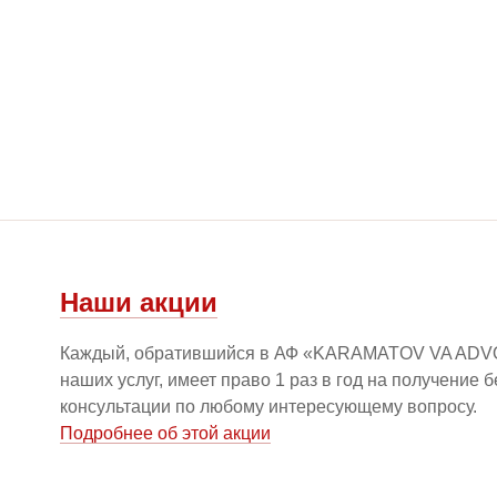
Наши акции
Каждый, обратившийся в АФ «KARAMATOV VA ADV
наших услуг, имеет право 1 раз в год на получение 
консультации по любому интересующему вопросу.
Подробнее об этой акции