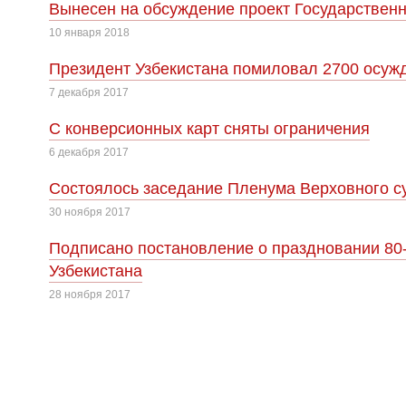
Вынесен на обсуждение проект Государственн
10 января 2018
Президент Узбекистана помиловал 2700 осуж
7 декабря 2017
С конверсионных карт сняты ограничения
6 декабря 2017
Cостоялось заседание Пленума Верховного су
30 ноября 2017
Подписано постановление о праздновании 80
Узбекистана
28 ноября 2017