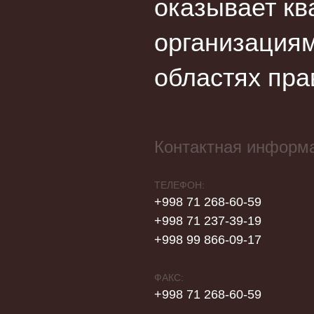
оказывает кв
организациям
областях пра
Контактная информ
ТЕЛЕФОН:
+998 71 268-60-59
+998 71 237-39-19
+998 99 866-09-17
ФАКС:
+998 71 268-60-59