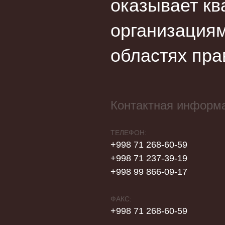
оказывает кв
организациям
областях пра
Контактная информ
ТЕЛЕФОН:
+998 71 268-60-59
+998 71 237-39-19
+998 99 866-09-17
ФАКС:
+998 71 268-60-59