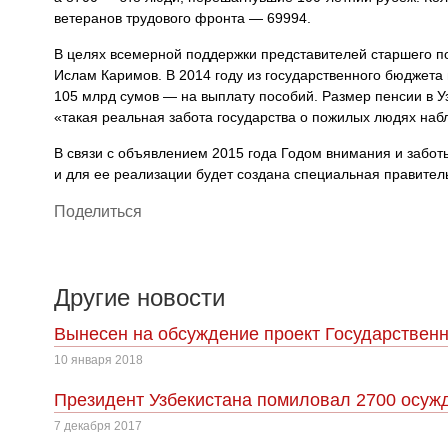
ветеранов трудового фронта — 69994.
В целях всемерной поддержки представителей старшего п
Ислам Каримов. В 2014 году из государственного бюджета
105 млрд сумов — на выплату пособий. Размер пенсии в 
«такая реальная забота государства о пожилых людях наб
В связи с объявлением 2015 года Годом внимания и забот
и для ее реализации будет создана специальная правител
Поделиться
Другие новости
Вынесен на обсуждение проект Государственн
10 января 2018
Президент Узбекистана помиловал 2700 осуж
7 декабря 2017