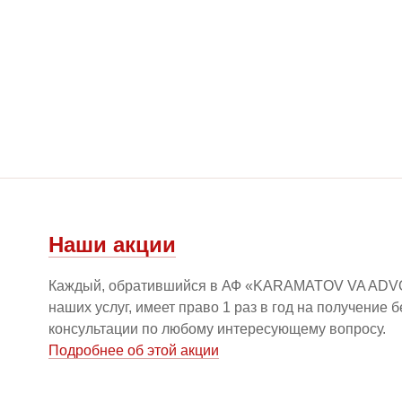
Наши акции
Каждый, обратившийся в АФ «KARAMATOV VA ADV
наших услуг, имеет право 1 раз в год на получение 
консультации по любому интересующему вопросу.
Подробнее об этой акции