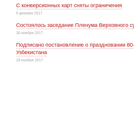
С конверсионных карт сняты ограничения
6 декабря 2017
Cостоялось заседание Пленума Верховного су
30 ноября 2017
Подписано постановление о праздновании 80
Узбекистана
28 ноября 2017