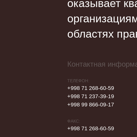
оказывает кв
организациям
областях пра
Контактная информ
ТЕЛЕФОН:
+998 71 268-60-59
+998 71 237-39-19
+998 99 866-09-17
ФАКС:
+998 71 268-60-59