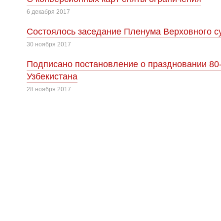
6 декабря 2017
Cостоялось заседание Пленума Верховного су
30 ноября 2017
Подписано постановление о праздновании 80
Узбекистана
28 ноября 2017