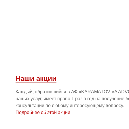
Наши акции
Каждый, обратившийся в АФ «KARAMATOV VA ADV
наших услуг, имеет право 1 раз в год на получение 
консультации по любому интересующему вопросу.
Подробнее об этой акции