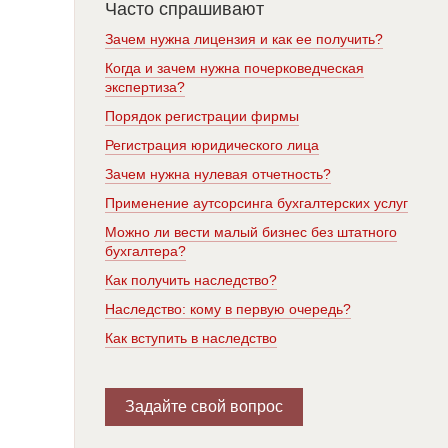
Часто спрашивают
Зачем нужна лицензия и как ее получить?
Когда и зачем нужна почерковедческая
экспертиза?
Порядок регистрации фирмы
Регистрация юридического лица
Зачем нужна нулевая отчетность?
Применение аутсорсинга бухгалтерских услуг
Можно ли вести малый бизнес без штатного
бухгалтера?
Как получить наследство?
Наследство: кому в первую очередь?
Как вступить в наследство
Задайте свой вопрос