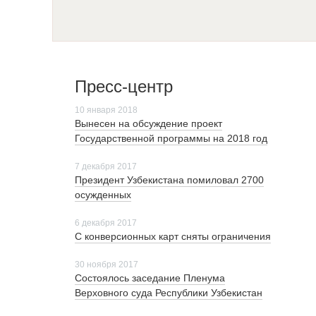
Пресс-центр
10 января 2018
Вынесен на обсуждение проект
Государственной программы на 2018 год
7 декабря 2017
Президент Узбекистана помиловал 2700
осужденных
6 декабря 2017
С конверсионных карт сняты ограничения
30 ноября 2017
Cостоялось заседание Пленума
Верховного суда Республики Узбекистан