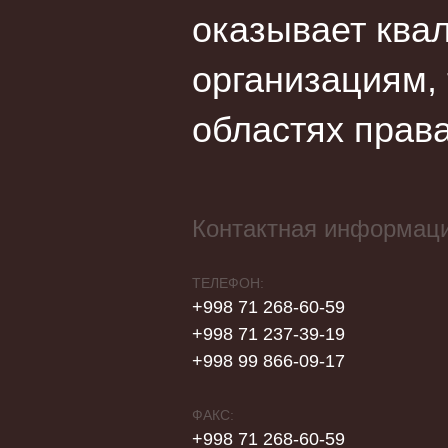
оказывает ква
организациям,
областях права
Контактная информац
ТЕЛЕФОН:
+998 71 268-60-59
+998 71 237-39-19
+998 99 866-09-17
ФАКС:
+998 71 268-60-59