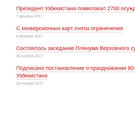
Президент Узбекистана помиловал 2700 осуж
7 декабря 2017
С конверсионных карт сняты ограничения
6 декабря 2017
Cостоялось заседание Пленума Верховного су
30 ноября 2017
Подписано постановление о праздновании 80
Узбекистана
28 ноября 2017