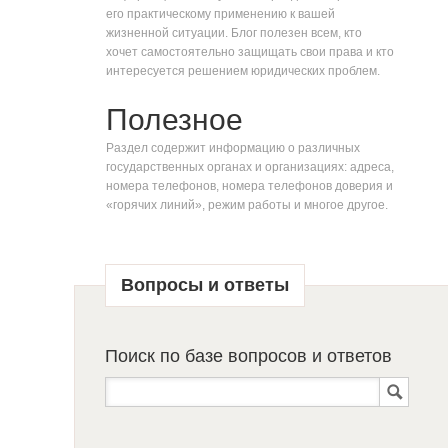
его практическому применению к вашей
жизненной ситуации. Блог полезен всем, кто
хочет самостоятельно защищать свои права и кто
интересуется решением юридических проблем.
Полезное
Раздел содержит информацию о различных
государственных органах и организациях: адреса,
номера телефонов, номера телефонов доверия и
«горячих линий», режим работы и многое другое.
Вопросы и ответы
Поиск по базе вопросов и ответов