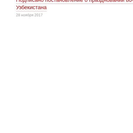
Подписано постановление о праздновании 80
Узбекистана
28 ноября 2017