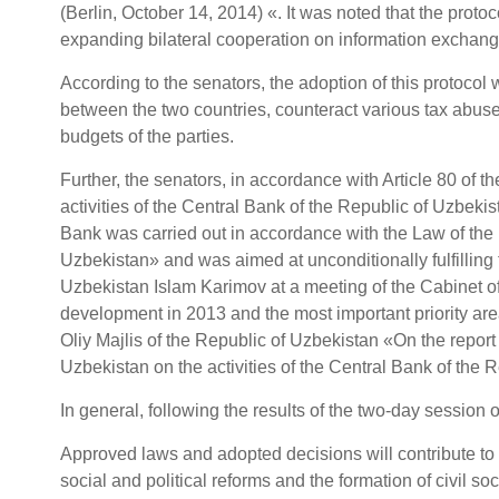
(Berlin, October 14, 2014) «. It was noted that the pro
expanding bilateral cooperation on information exchang
According to the senators, the adoption of this protocol 
between the two countries, counteract various tax abuses
budgets of the parties.
Further, the senators, in accordance with Article 80 of t
activities of the Central Bank of the Republic of Uzbekist
Bank was carried out in accordance with the Law of the
Uzbekistan» and was aimed at unconditionally fulfilling 
Uzbekistan Islam Karimov at a meeting of the Cabinet of
development in 2013 and the most important priority are
Oliy Majlis of the Republic of Uzbekistan «On the report
Uzbekistan on the activities of the Central Bank of the 
In general, following the results of the two-day session
Approved laws and adopted decisions will contribute to
social and political reforms and the formation of civil soc