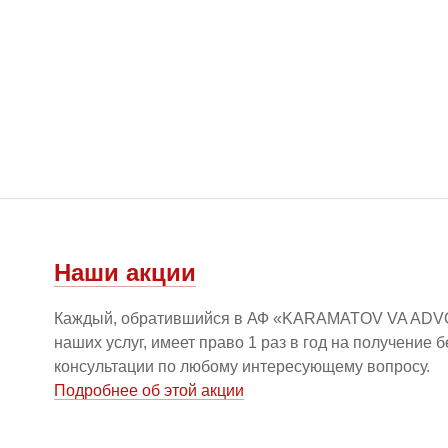
Наши акции
Каждый, обратившийся в АФ «KARAMATOV VA ADV
наших услуг, имеет право 1 раз в год на получение 
консультации по любому интересующему вопросу.
Подробнее об этой акции