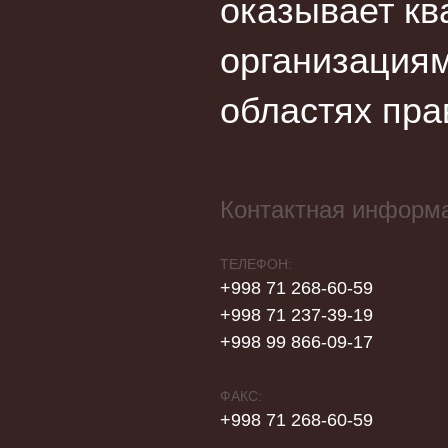
оказывает кв
организациям
областях пра
Контактная информ
ТЕЛЕФОН:
+998 71 268-60-59
+998 71 237-39-19
+998 99 866-09-17
ФАКС:
+998 71 268-60-59