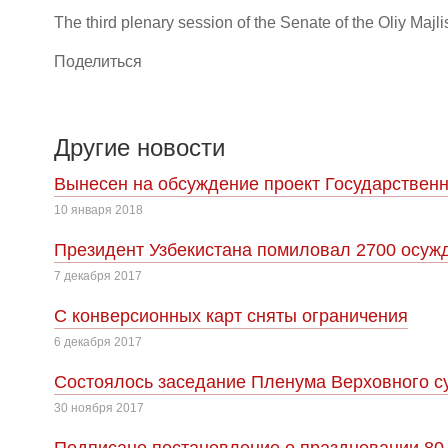
The third plenary session of the Senate of the Oliy Majli
Поделиться
Другие новости
Вынесен на обсуждение проект Государственн
10 января 2018
Президент Узбекистана помиловал 2700 осуж
7 декабря 2017
С конверсионных карт сняты ограничения
6 декабря 2017
Cостоялось заседание Пленума Верховного су
30 ноября 2017