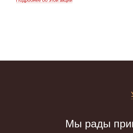
Подробнее об этой акции
Мы рады прив