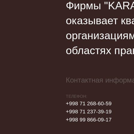
Фирмы "KARA
оказывает кв
организациям
областях пра
Контактная информ
ТЕЛЕФОН:
+998 71 268-60-59
+998 71 237-39-19
+998 99 866-09-17