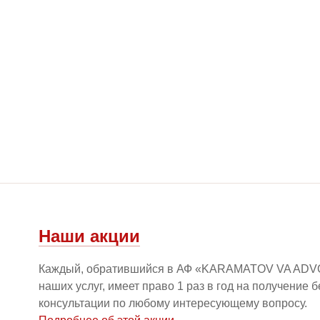
Наши акции
Каждый, обратившийся в АФ «KARAMATOV VA ADV
наших услуг, имеет право 1 раз в год на получение 
консультации по любому интересующему вопросу.